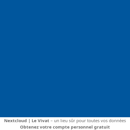
Nextcloud | Le Vivat
– un lieu sûr pour toutes vos données
Obtenez votre compte personnel gratuit